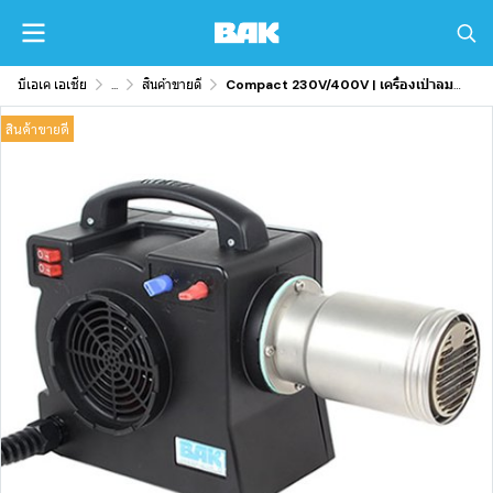
บีเอเค เอเชีย
...
สินค้าขายดี
Compact 230V/400V | เครื่องเป่าลมร้อน
สินค้าขายดี