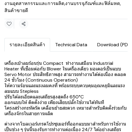
งานอุตสาหกรรมและการผลิต
,
งานบรรจุภัณฑ์และฟิล์มหด
,
สินค้าขายดี
แชร์
รายละเอียดสินค้า
Technical Data
Download (PDF)
เครื่องเป่าลมร้อนรุ่น Compact ทำงานเสมือน Industrial
Heater ที่เชื่อมต่อกับ Blower ในเครื่องเดียว มอเตอร์เป็นแบบ
Servo Motor ประสิทธิภาพสูง สามารถทำงานได้ต่อเนื่อง ตลอด
24 ชั่วโมง (Continuous Operation)
ให้ความร้อนและแรงลมคงที่ พร้อมระบบควบคุมอุณหภูมิและแรง
ลมแบบ Stepless
ปรับได้ละเอียดและเสถียรสูงสุดถึง 650°C
ออกแบบให้ ติดตั้งง่าย เพียงเสียบปลั๊กใช้งานได้ทันที
โครงสร้างกะทัดรัด เคลื่อนย้ายสะดวก เหมาะสำหรับติดตั้งร่วมกับ
เครื่องจักรในสายการผลิต
ต่างจากโบลเวอร์เกรดโปรซูเมอร์ที่ออกแบบมาสำหรับการใช้งาน
เป็นช่วง ๆ รุ่นนี้รองรับการทำงานต่อเนื่อง 24/7 ได้อย่างเสถียร