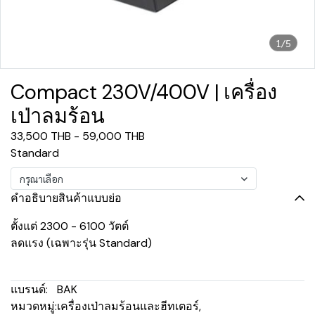
1/5
Compact 230V/400V | เครื่อง
เป่าลมร้อน
33,500 THB
-
59,000 THB
Standard
กรุณาเลือก
คำอธิบายสินค้าแบบย่อ
ตั้งแต่ 2300 - 6100 วัตต์
ลดแรง (เฉพาะรุ่น Standard)
แบรนด์:
BAK
หมวดหมู่:
เครื่องเป่าลมร้อนและฮีทเตอร์
,