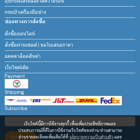
อุปกรณ์เสริมและไส้ความร้อน
กระเป๋าเครื่องมือช่าง
ช่องทางการสั่งซื้อ
สั่งซื้อออนไลน์
สั่งซื้อผ่านเซลส์ | ขอใบเสนอราคา
แคตตาล็อคสินค้า
เว็บไซต์เดิม
Payment
Shipping
Subscribe
เว็บไซต์นี้มีการใช้งานคุกกี้ เพื่อเพิ่มประสิทธิภาพและ
ประสบการณ์ที่ดีในการใช้งานเว็บไซต์ของท่าน ท่านสามารถ
รับข่าวสาร
อ่านรายละเอียดเพิ่มเติมได้ที่
นโยบายความเป็นส่วนตัว
และ