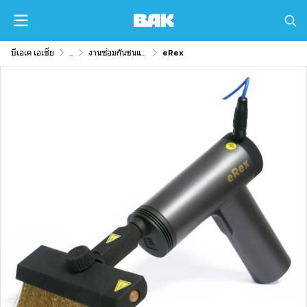
บีเอเค เอเชีย
...
งานซ่อมกันชนและซ่อมพลาสติกทั่วไป
eRex