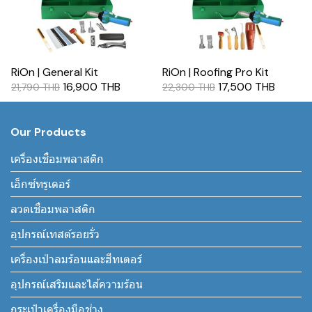
RiOn | General Kit
RiOn | Roofing Pro Kit
16,900 THB
17,500 THB
21,790 THB
22,300 THB
Our Products
เครื่องเชื่อมพลาสติก
เอ็กซ์ทรูเดอร์
ลวดเชื่อมพลาสติก
อุปกรณ์เทสต์รอยรั่ว
เครื่องเป่าลมร้อนและฮีทเตอร์
อุปกรณ์เสริมและไส้ความร้อน
กระเป๋าเครื่องมือช่าง