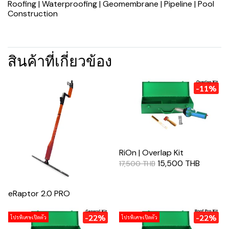
Roofing | Waterproofing | Geomembrane | Pipeline | Pool
Construction
สินค้าที่เกี่ยวข้อง
-11%
RiOn | Overlap Kit
15,500 THB
17,500 THB
eRaptor 2.0 PRO
-22%
-22%
โปรพิเศษเปิดตัว
โปรพิเศษเปิดตัว