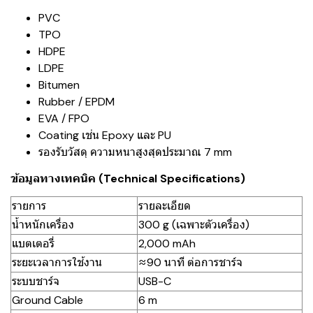
PVC
TPO
HDPE
LDPE
Bitumen
Rubber / EPDM
EVA / FPO
Coating เช่น Epoxy และ PU
รองรับวัสดุ ความหนาสูงสุดประมาณ 7 mm
ข้อมูลทางเทคนิค (Technical Specifications)
รายการ
รายละเอียด
น้ำหนักเครื่อง
300 g (เฉพาะตัวเครื่อง)
แบตเตอรี่
2,000 mAh
ระยะเวลาการใช้งาน
≈90 นาที ต่อการชาร์จ
ระบบชาร์จ
USB-C
Ground Cable
6 m