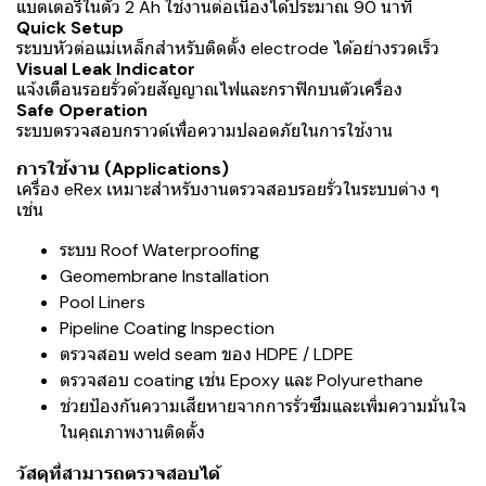
แบตเตอรี่ในตัว 2 Ah ใช้งานต่อเนื่องได้ประมาณ 90 นาที
Quick Setup
ระบบหัวต่อแม่เหล็กสำหรับติดตั้ง electrode ได้อย่างรวดเร็ว
Visual Leak Indicator
แจ้งเตือนรอยรั่วด้วยสัญญาณไฟและกราฟิกบนตัวเครื่อง
Safe Operation
ระบบตรวจสอบกราวด์เพื่อความปลอดภัยในการใช้งาน
การใช้งาน (Applications)
เครื่อง eRex เหมาะสำหรับงานตรวจสอบรอยรั่วในระบบต่าง ๆ
เช่น
ระบบ Roof Waterproofing
Geomembrane Installation
Pool Liners
Pipeline Coating Inspection
ตรวจสอบ weld seam ของ HDPE / LDPE
ตรวจสอบ coating เช่น Epoxy และ Polyurethane
ช่วยป้องกันความเสียหายจากการรั่วซึมและเพิ่มความมั่นใจ
ในคุณภาพงานติดตั้ง
วัสดุที่สามารถตรวจสอบได้