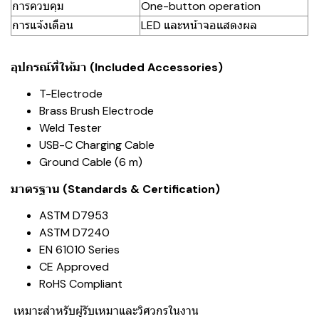
การควบคุม
One-button operation
การแจ้งเตือน
LED และหน้าจอแสดงผล
อุปกรณ์ที่ให้มา (Included Accessories)
T-Electrode
Brass Brush Electrode
Weld Tester
USB-C Charging Cable
Ground Cable (6 m)
มาตรฐาน (Standards & Certification)
ASTM D7953
ASTM D7240
EN 61010 Series
CE Approved
RoHS Compliant
เหมาะสำหรับผู้รับเหมาและวิศวกรในงาน