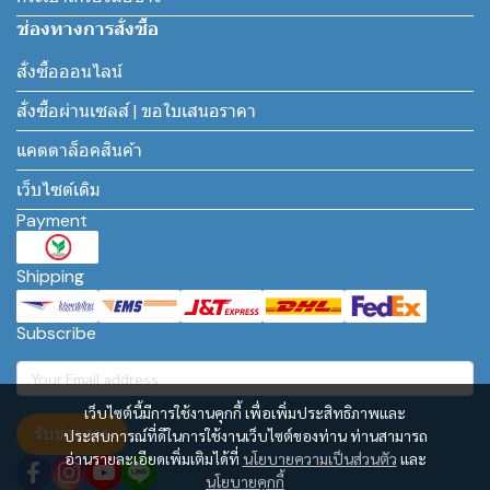
ช่องทางการสั่งซื้อ
สั่งซื้อออนไลน์
สั่งซื้อผ่านเซลส์ | ขอใบเสนอราคา
แคตตาล็อคสินค้า
เว็บไซต์เดิม
Payment
Shipping
Subscribe
เว็บไซต์นี้มีการใช้งานคุกกี้ เพื่อเพิ่มประสิทธิภาพและ
รับข่าวสาร
ประสบการณ์ที่ดีในการใช้งานเว็บไซต์ของท่าน ท่านสามารถ
อ่านรายละเอียดเพิ่มเติมได้ที่
นโยบายความเป็นส่วนตัว
และ
นโยบายคุกกี้