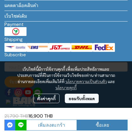
แคตตาล็อคสินค้า
เว็บไซต์เดิม
Payment
Shipping
Subscribe
เว็บไซต์นี้มีการใช้งานคุกกี้ เพื่อเพิ่มประสิทธิภาพและ
ประสบการณ์ที่ดีในการใช้งานเว็บไซต์ของท่าน ท่านสามารถ
รับข่าวสาร
อ่านรายละเอียดเพิ่มเติมได้ที่
นโยบายความเป็นส่วนตัว
และ
นโยบายคุกกี้
ตั้งค่าคุกกี้
ยอมรับทั้งหมด
21,790 THB
16,900 THB
BAK Technology AG – Asia Regional Office
เพิ่มลงตะกร้า
ซื้อเลย
Powered By
MakeWebEasy