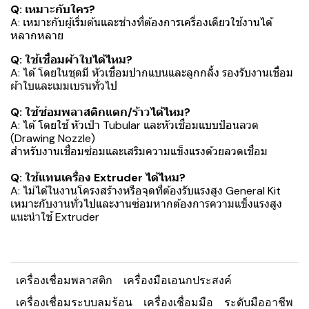
Q: เหมาะกับใคร?
A: เหมาะกับผู้เริ่มต้นและช่างที่ต้องการเครื่องเดียวใช้งานได้
หลากหลาย
Q: ใช้เชื่อมผ้าใบได้ไหม?
A: ได้ โดยในชุดมี หัวเชื่อมปากแบนและลูกกลิ้ง รองรับงานเชื่อม
ผ้าใบและเมมเบรนทั่วไป
Q: ใช้ซ่อมพลาสติกแตก/ร้าวได้ไหม?
A: ได้ โดยใช้ หัวเป่า Tubular และหัวเชื่อมแบบป้อนลวด
(Drawing Nozzle)
สำหรับงานเชื่อมซ่อมและเสริมความแข็งแรงด้วยลวดเชื่อม
Q: ใช้แทนเครื่อง Extruder ได้ไหม?
A: ไม่ได้ในงานโครงสร้างหรือจุดที่ต้องรับแรงสูง General Kit
เหมาะกับงานทั่วไปและงานซ่อมหากต้องการความแข็งแรงสูง
แนะนำใช้ Extruder
เครื่องเชื่อมพลาสติก
เครื่องมือเอนกประสงค์
เครื่องเชื่อมระบบลมร้อน
เครื่องเชื่อมมือ
ระดับมืออาชีพ