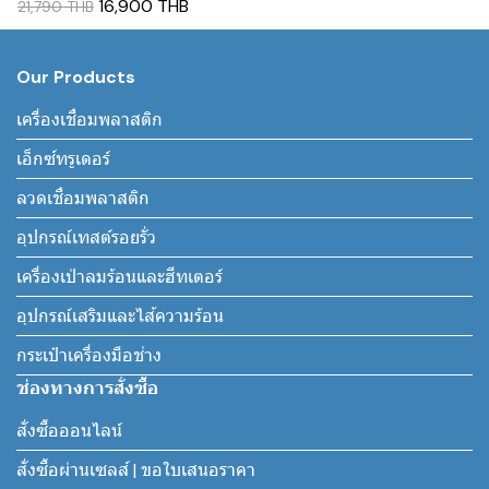
16,900 THB
21,790 THB
Our Products
เครื่องเชื่อมพลาสติก
เอ็กซ์ทรูเดอร์
ลวดเชื่อมพลาสติก
อุปกรณ์เทสต์รอยรั่ว
เครื่องเป่าลมร้อนและฮีทเตอร์
อุปกรณ์เสริมและไส้ความร้อน
กระเป๋าเครื่องมือช่าง
ช่องทางการสั่งซื้อ
สั่งซื้อออนไลน์
สั่งซื้อผ่านเซลส์ | ขอใบเสนอราคา