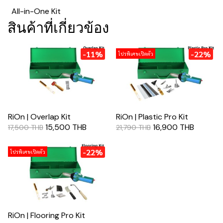
All-in-One Kit
สินค้าที่เกี่ยวข้อง
-11%
-22%
โปรพิเศษเปิดตัว
RiOn | Overlap Kit
RiOn | Plastic Pro Kit
15,500 THB
16,900 THB
17,500 THB
21,790 THB
-22%
โปรพิเศษเปิดตัว
RiOn | Flooring Pro Kit