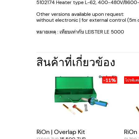
5102174 Heater type L-62, 400-480V/860
Other versions available upon request:
without electronic | for external control (5m
หมายเหตุ : เทียบเท่ากับ LEISTER LE 5000
สินค้าที่เกี่ยวข้อง
-11%
โปรพิเศษ
RiOn | Overlap Kit
RiOn 