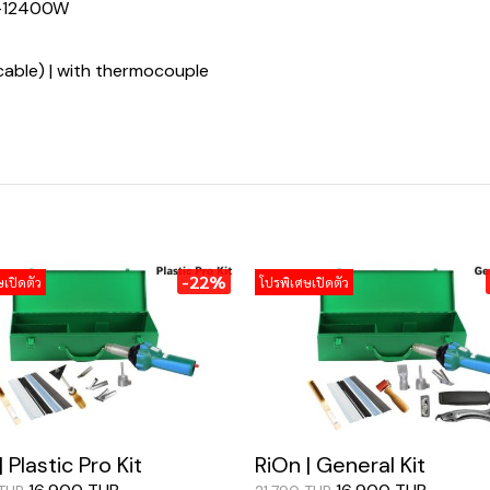
0-12400W
 cable) | with thermocouple
-22%
เปิดตัว
โปรพิเศษเปิดตัว
| Plastic Pro Kit
RiOn | General Kit