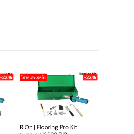
-22%
-22%
โปรพิเศษเปิดตัว
RiOn | Flooring Pro Kit