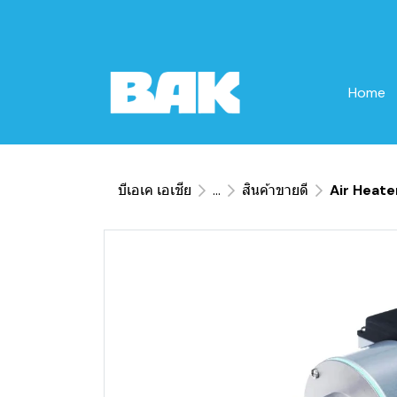
Home
บีเอเค เอเชีย
...
สินค้าขายดี
Air Heate