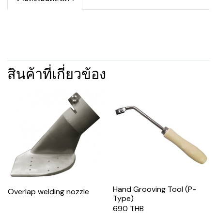
สินค้าที่เกี่ยวข้อง
Hand Grooving Tool (P-
Overlap welding nozzle
Type)
690 THB