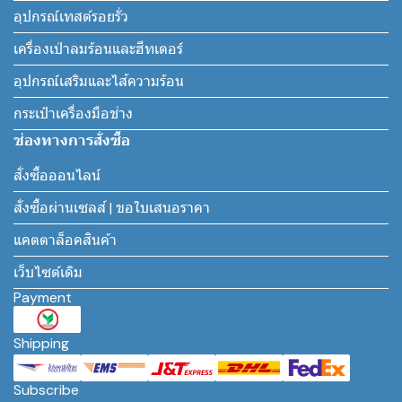
อุปกรณ์เทสต์รอยรั่ว
เครื่องเป่าลมร้อนและฮีทเตอร์
อุปกรณ์เสริมและไส้ความร้อน
กระเป๋าเครื่องมือช่าง
ช่องทางการสั่งซื้อ
สั่งซื้อออนไลน์
สั่งซื้อผ่านเซลส์ | ขอใบเสนอราคา
แคตตาล็อคสินค้า
เว็บไซต์เดิม
Payment
Shipping
Subscribe