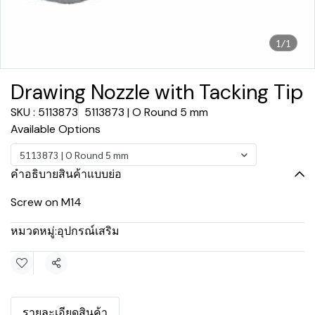
1/1
Drawing Nozzle with Tacking Tip
SKU : 5113873
5113873 | O Round 5 mm
Available Options
5113873 | O Round 5 mm
คำอธิบายสินค้าแบบย่อ
Screw on M14
หมวดหมู่:
อุปกรณ์เสริม
แชร์
รายละเอียดสินค้า