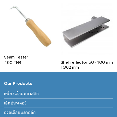
Seam Tester
Shell reflector 50×400 mm
490 THB
| Ø62 mm
Our Products
เครื่องเชื่อมพลาสติก
เอ็กซ์ทรูเดอร์
ลวดเชื่อมพลาสติก