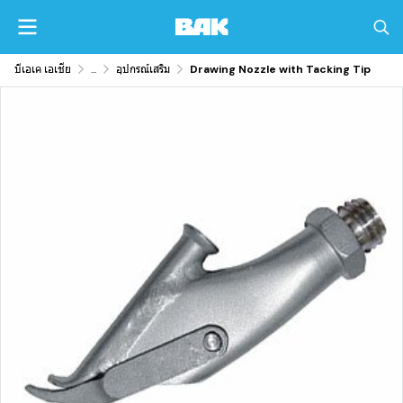
บีเอเค เอเชีย
...
อุปกรณ์เสริม
Drawing Nozzle with Tacking Tip