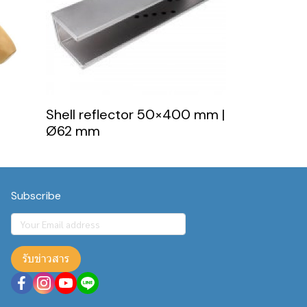
Shell reflector 50×400 mm |
Ø62 mm
Subscribe
รับข่าวสาร