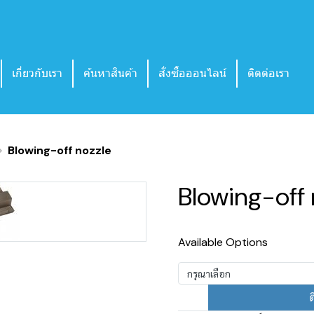
เกี่ยวกับเรา
ค้นหาสินค้า
สั่งซื้อออนไลน์
ติดต่อเรา
Blowing-off nozzle
Blowing-off 
Available Options
กรุณาเลือก
ต