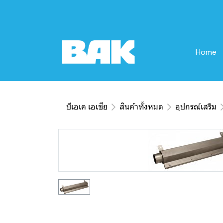
Home
บีเอเค เอเชีย
สินค้าทั้งหมด
อุปกรณ์เสริม