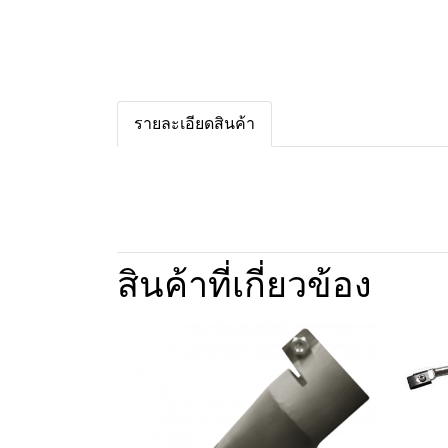
รายละเอียดสินค้า
สินค้าที่เกี่ยวข้อง