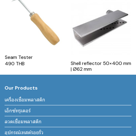
Seam Tester
Shell reflector 50×400 mm
490 THB
| Ø62 mm
Our Products
เครื่องเชื่อมพลาสติก
เอ็กซ์ทรูเดอร์
ลวดเชื่อมพลาสติก
อุปกรณ์เทสต์รอยรั่ว