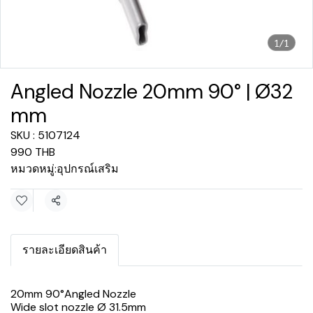
1/1
Angled Nozzle 20mm 90° | Ø32
mm
SKU : 5107124
990 THB
หมวดหมู่:
อุปกรณ์เสริม
แชร์
รายละเอียดสินค้า
20mm 90°Angled Nozzle
Wide slot nozzle Ø 31.5mm