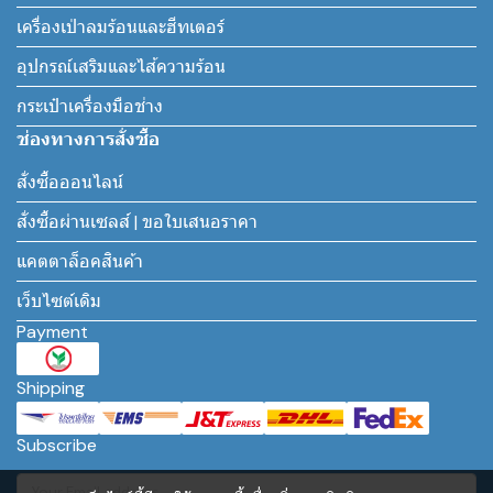
เครื่องเป่าลมร้อนและฮีทเตอร์
อุปกรณ์เสริมและไส้ความร้อน
กระเป๋าเครื่องมือช่าง
ช่องทางการสั่งซื้อ
สั่งซื้อออนไลน์
สั่งซื้อผ่านเซลส์ | ขอใบเสนอราคา
แคตตาล็อคสินค้า
เว็บไซต์เดิม
Payment
Shipping
Subscribe