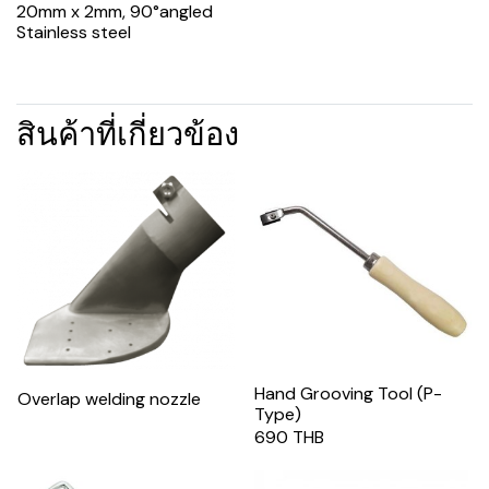
20mm x 2mm, 90°angled
Stainless steel
สินค้าที่เกี่ยวข้อง
Hand Grooving Tool (P-
Overlap welding nozzle
Type)
690 THB