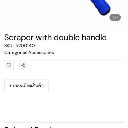
1/1
Scraper with double handle
SKU : 5200140
Categories:
Accessories
Share
รายละเอียดสินค้า