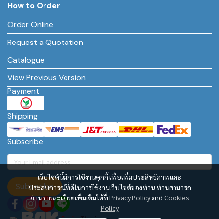
How to Order
Order Online
Request a Quotation
Catalogue
View Previous Version
Payment
Shipping
Subscribe
เว็บไซต์นี้มีการใช้งานคุกกี้ เพื่อเพิ่มประสิทธิภาพและ
Subscribe
ประสบการณ์ที่ดีในการใช้งานเว็บไซต์ของท่าน ท่านสามารถ
อ่านรายละเอียดเพิ่มเติมได้ที่
Privacy Policy
and
Cookies
Policy