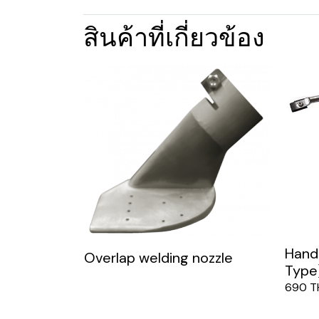
สินค้าที่เกี่ยวข้อง
Hand 
Overlap welding nozzle
Type
690 T