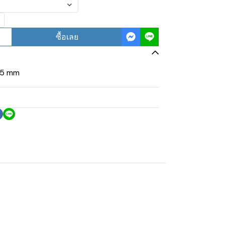
ซื้อเลย
e 5 mm