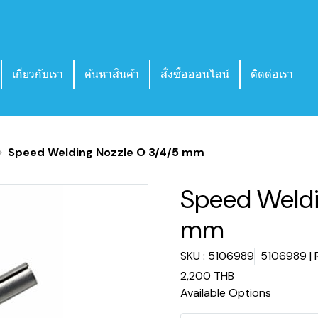
เกี่ยวกับเรา
ค้นหาสินค้า
สั่งซื้อออนไลน์
ติดต่อเรา
Speed Welding Nozzle O 3/4/5 mm
Speed Weldi
mm
SKU : 5106989
5106989 |
2,200 THB
Available Options