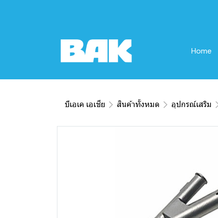
Home
บีเอเค เอเชีย
สินค้าทั้งหมด
อุปกรณ์เสริม