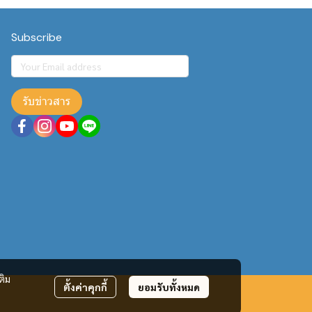
Subscribe
รับข่าวสาร
ติม
ตั้งค่าคุกกี้
ยอมรับทั้งหมด