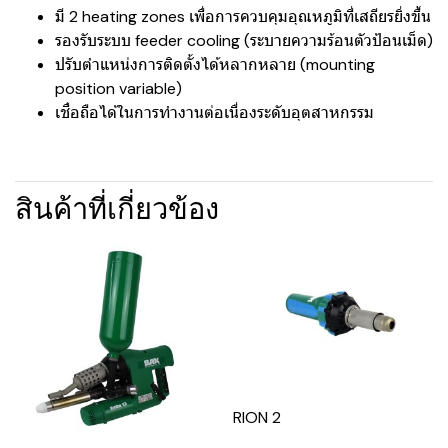
มี 2 heating zones เพื่อการควบคุมอุณหภูมิที่เสถียรยิ่งขึ้น
รองรับระบบ feeder cooling (ระบายความร้อนตัวป้อนเม็ด)
ปรับตำแหน่งการติดตั้งได้หลากหลาย (mounting
position variable)
เชื่อถือได้ในการทำงานต่อเนื่องระดับอุตสาหกรรม
สินค้าที่เกี่ยวข้อง
RION 2