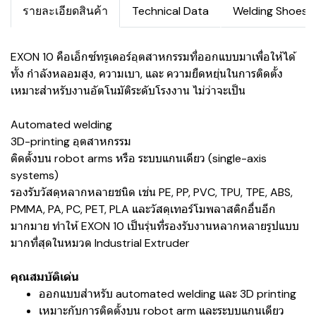
รายละเอียดสินค้า
Technical Data
Welding Shoes
EXON 10 คือเอ็กซ์ทรูเดอร์อุตสาหกรรมที่ออกแบบมาเพื่อให้ได้
ทั้ง กำลังหลอมสูง, ความเบา, และ ความยืดหยุ่นในการติดตั้ง
เหมาะสำหรับงานอัตโนมัติระดับโรงงาน ไม่ว่าจะเป็น
Automated welding
3D-printing อุตสาหกรรม
ติดตั้งบน robot arms หรือ ระบบแกนเดียว (single-axis
systems)
รองรับวัสดุหลากหลายชนิด เช่น PE, PP, PVC, TPU, TPE, ABS,
PMMA, PA, PC, PET, PLA และวัสดุเทอร์โมพลาสติกอื่นอีก
มากมาย ทำให้ EXON 10 เป็นรุ่นที่รองรับงานหลากหลายรูปแบบ
มากที่สุดในหมวด Industrial Extruder
คุณสมบัติเด่น
ออกแบบสำหรับ automated welding และ 3D printing
เหมาะกับการติดตั้งบน robot arm และระบบแกนเดียว