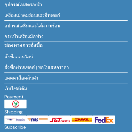
อุปกรณ์เทสต์รอยรั่ว
เครื่องเป่าลมร้อนและฮีทเตอร์
อุปกรณ์เสริมและไส้ความร้อน
กระเป๋าเครื่องมือช่าง
ช่องทางการสั่งซื้อ
สั่งซื้อออนไลน์
สั่งซื้อผ่านเซลส์ | ขอใบเสนอราคา
แคตตาล็อคสินค้า
เว็บไซต์เดิม
Payment
Shipping
Subscribe