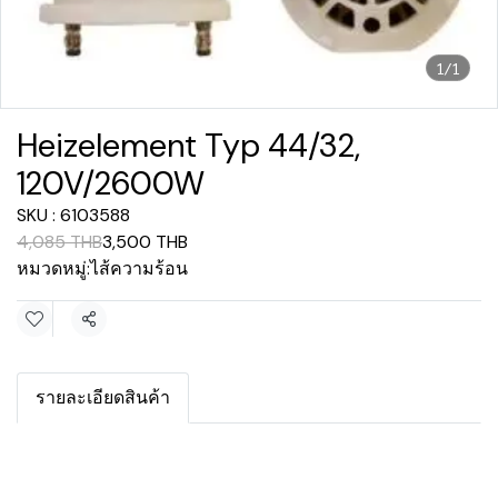
1/1
Heizelement Typ 44/32,
120V/2600W
SKU : 6103588
4,085 THB
3,500 THB
หมวดหมู่:
ไส้ความร้อน
แชร์
รายละเอียดสินค้า