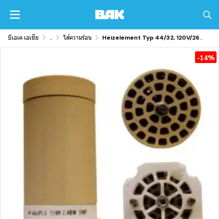
บีเอเค เอเชีย
...
ไส้ความร้อน
Heizelement Typ 44/32, 120V/2600W
-14%