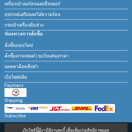
เครื่องเป่าลมร้อนและฮีทเตอร์
อุปกรณ์เสริมและไส้ความร้อน
กระเป๋าเครื่องมือช่าง
ช่องทางการสั่งซื้อ
สั่งซื้อออนไลน์
สั่งซื้อผ่านเซลส์ | ขอใบเสนอราคา
แคตตาล็อคสินค้า
เว็บไซต์เดิม
Payment
Shipping
Subscribe
เว็บไซต์นี้มีการใช้งานคุกกี้ เพื่อเพิ่มประสิทธิภาพและ