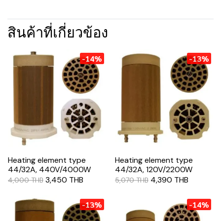
สินค้าที่เกี่ยวข้อง
-14%
-13%
Heating element type
Heating element type
44/32A, 440V/4000W
44/32A, 120V/2200W
3,450 THB
4,390 THB
4,000 THB
5,070 THB
-13%
-14%