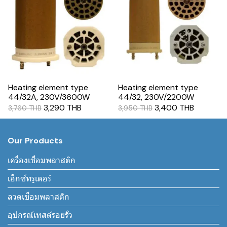
Heating element type
Heating element type
44/32A, 230V/3600W
44/32, 230V/2200W
3,290 THB
3,400 THB
3,760 THB
3,950 THB
Our Products
เครื่องเชื่อมพลาสติก
เอ็กซ์ทรูเดอร์
ลวดเชื่อมพลาสติก
อุปกรณ์เทสต์รอยรั่ว