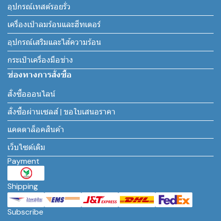
อุปกรณ์เทสต์รอยรั่ว
เครื่องเป่าลมร้อนและฮีทเตอร์
อุปกรณ์เสริมและไส้ความร้อน
กระเป๋าเครื่องมือช่าง
ช่องทางการสั่งซื้อ
สั่งซื้อออนไลน์
สั่งซื้อผ่านเซลส์ | ขอใบเสนอราคา
แคตตาล็อคสินค้า
เว็บไซต์เดิม
Payment
Shipping
Subscribe