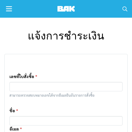
แจ้งการชำระเงิน
เลขที่ใบสั่งซื้อ
*
สามารถตรวจสอบหมายเลขได้จากอีเมลยืนยันรายการสั่งซื้อ
ชื่อ
*
อีเมล
*