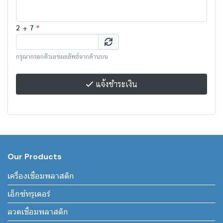
+
*
2
7
กรุณากรอกตัวเลขผลลัพธ์จากด้านบน
แจ้งชำระเงิน
Our Products
เครื่องเชื่อมพลาสติก
เอ็กซ์ทรูเดอร์
ลวดเชื่อมพลาสติก