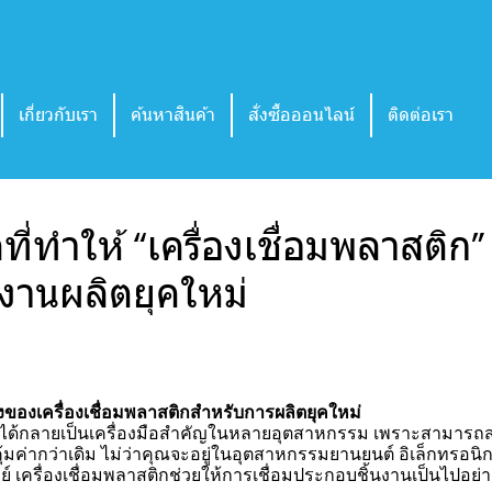
เกี่ยวกับเรา
ค้นหาสินค้า
สั่งซื้อออนไลน์
ติดต่อเรา
ที่ทำให้ “เครื่องเชื่อมพลาสติก
งานผลิตยุคใหม่
ของเครื่องเชื่อมพลาสติกสำหรับการผลิตยุคใหม่
ิกได้กลายเป็นเครื่องมือสำคัญในหลายอุตสาหกรรม เพราะสามารถสร้
ุ้มค่ากว่าเดิม ไม่ว่าคุณจะอยู่ในอุตสาหกรรมยานยนต์ อิเล็กทรอนิ
 เครื่องเชื่อมพลาสติกช่วยให้การเชื่อมประกอบชิ้นงานเป็นไปอ