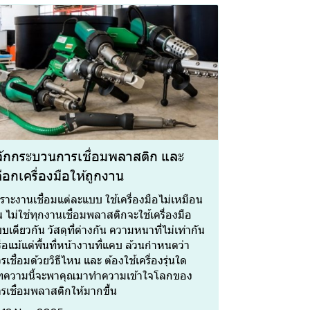
ู้จักกระบวนการเชื่อมพลาสติก และ
ือกเครื่องมือให้ถูกงาน
ราะงานเชื่อมแต่ละแบบ ใช้เครื่องมือไม่เหมือน
น ไม่ใช่ทุกงานเชื่อมพลาสติกจะใช้เครื่องมือ
บเดียวกัน วัสดุที่ต่างกัน ความหนาที่ไม่เท่ากัน
ือแม้แต่พื้นที่หน้างานที่แคบ ล้วนกำหนดว่า
รเชื่อมด้วยวิธีไหน และ ต้องใช้เครื่องรุ่นใด
ความนี้จะพาคุณมาทำความเข้าใจโลกของ
รเชื่อมพลาสติกให้มากขึ้น