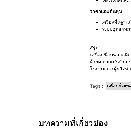
ใช้แรงกดและเ
ราคาและต้นทุน
เครื่องพื้นฐาน
ระบบอุตสาหก
สรุป
เครื่องเชื่อมพลาสติก
ด้วยความแม่นยำ ปร
โรงงานและผู้ผลิตทั่
Tags :
เครื่องเชื่อมพ
บทความที่เกี่ยวข้อง