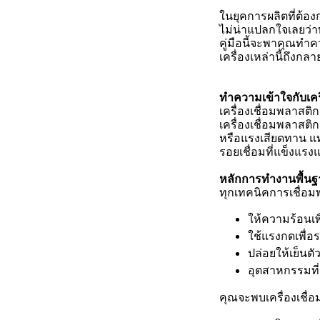
ในยุคการผลิตที่ต้อง
ไม่น่าแปลกใจเลยว่าท
คู่มือนี้จะพาคุณทำค
เครื่องเหล่านี้ถึง
ทำความเข้าใจกับเคร
เครื่องเชื่อมพลาสติ
เครื่องเชื่อมพลาสติ
หรือแรงเสียดทาน แทน
รอยเชื่อมที่แข็งแร
หลักการทำงานพื้น
ทุกเทคนิคการเชื่อม
ให้ความร้อนเพ
ใช้แรงกดเพื่อ
ปล่อยให้เย็นต
อุตสาหกรรมที่
คุณจะพบเครื่องเชื่