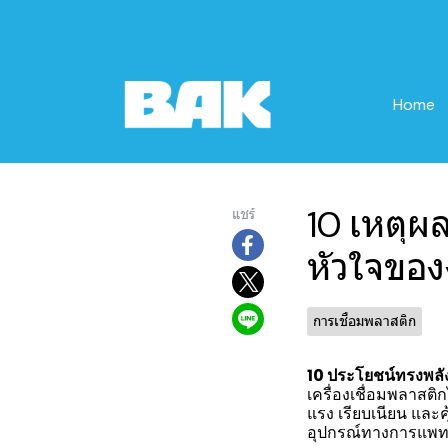
Home
10 เหตุผล
แชร์
หัวใจของ
การเชื่อมพลาสติก
10 ประโยชน์ทรงพลัง
เครื่องเชื่อมพลาสต
แรง เรียบเนียน และค
อุปกรณ์ทางการแพทย์