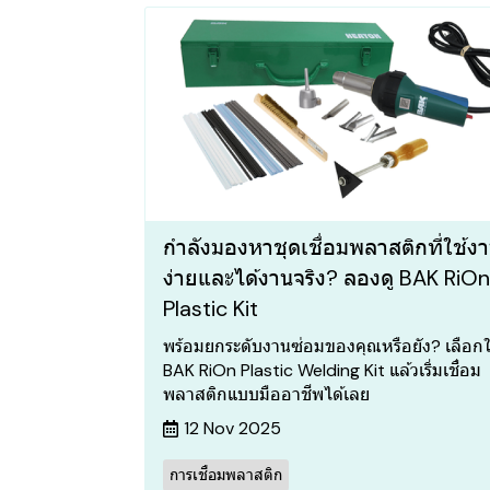
กำลังมองหาชุดเชื่อมพลาสติกที่ใช้ง
ง่ายและได้งานจริง? ลองดู BAK RiOn
Plastic Kit
พร้อมยกระดับงานซ่อมของคุณหรือยัง? เลือกใ
BAK RiOn Plastic Welding Kit แล้วเริ่มเชื่อม
พลาสติกแบบมืออาชีพได้เลย
12 Nov 2025
การเชื่อมพลาสติก