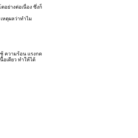
่างต่อเนื่อง ซึ่งก็
ละเหตุผลว่าทำไม
ยใช้ ความร้อน แรงกด
้อเดียว ทำให้ได้